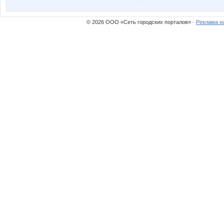
© 2026 ООО «Сеть городских порталов» ·
Реклама н